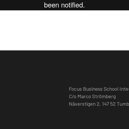
Focus Business School Inte
C/o Marco Strömberg
Näverstigen 2, 147 52 Tum