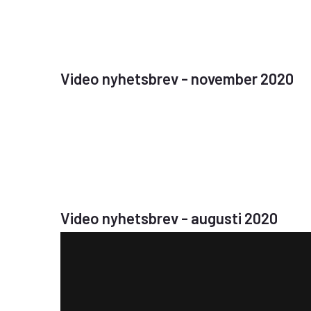
Video nyhetsbrev - november 2020
Video nyhetsbrev - augusti 2020