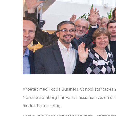
Arbetet med Focus Business School startades
Marco Stromberg har varit missionär i Asien oc
medelstora företag.